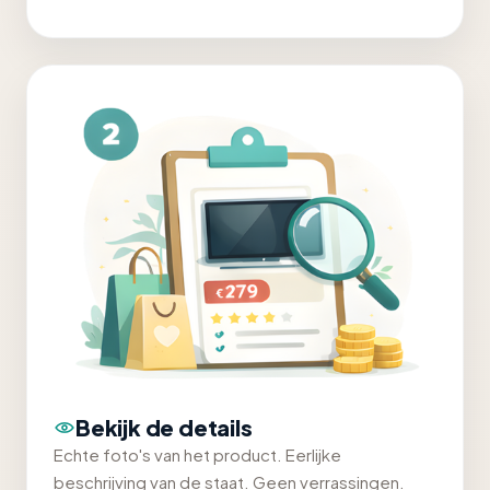
Bekijk de details
Echte foto's van het product. Eerlijke
beschrijving van de staat. Geen verrassingen.