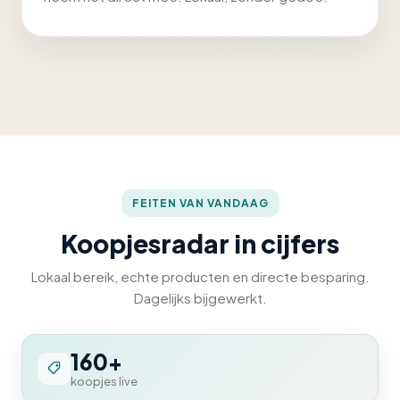
FEITEN VAN VANDAAG
Koopjesradar in cijfers
Lokaal bereik, echte producten en directe besparing.
Dagelijks bijgewerkt.
160+
koopjes live