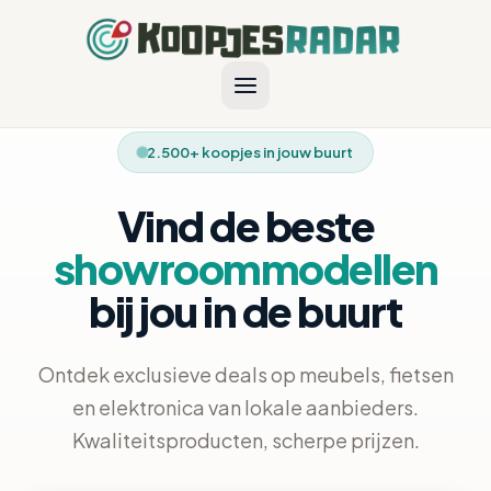
2.500+ koopjes in jouw buurt
Vind de beste
showroommodellen
bij jou in de buurt
Ontdek exclusieve deals op meubels, fietsen
en elektronica van lokale aanbieders.
Kwaliteitsproducten, scherpe prijzen.