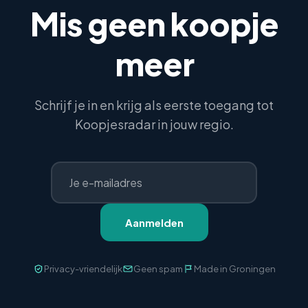
Mis geen koopje
meer
Schrijf je in en krijg als eerste toegang tot
Koopjesradar in jouw regio.
Aanmelden
Privacy-vriendelijk
Geen spam
Made in Groningen