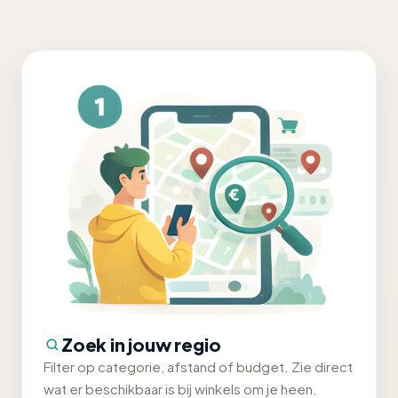
Zoek in jouw regio
Filter op categorie, afstand of budget. Zie direct
wat er beschikbaar is bij winkels om je heen.